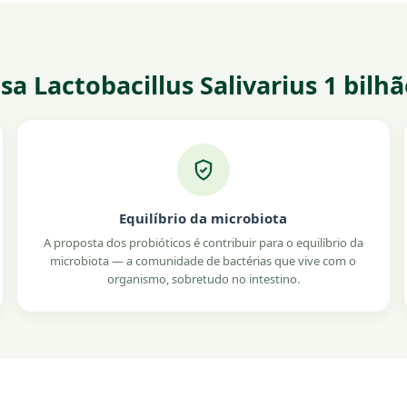
a Lactobacillus Salivarius 1 bilh
Equilíbrio da microbiota
A proposta dos probióticos é contribuir para o equilíbrio da
microbiota — a comunidade de bactérias que vive com o
organismo, sobretudo no intestino.