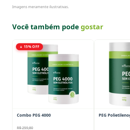
Imagens meramente ilustrativas.
Você também pode
gostar
15% OFF
Combo PEG 4000
PEG Polietileno
R$ 259,80