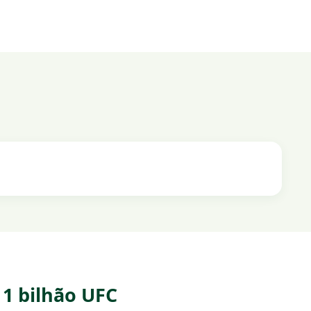
 1 bilhão UFC