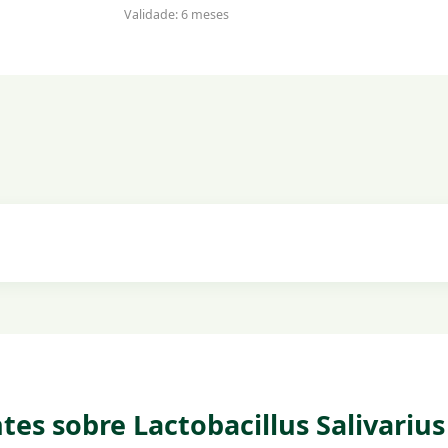
Validade: 6 meses
es sobre Lactobacillus Salivarius