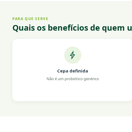
PARA QUE SERVE
Quais os benefícios de quem us
Cepa definida
Não é um probiótico genérico