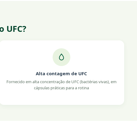
ão UFC?
Alta contagem de UFC
Fornecido em alta concentração de UFC (bactérias vivas), em
cápsulas práticas para a rotina