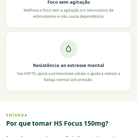
Foco sem agitação
Melhora o foco sem a agitação e o nervosismo de
estimulantes e não causa dependência.
Resistência ao estresse mental
Via HSP70, apoia a proteostase celular e ajuda a reduzir a
fadiga mental sob pressão.
ENTENDA
Por que tomar HS Focus 150mg?