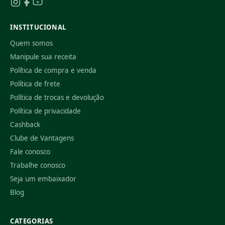
INSTITUCIONAL
Quem somos
Manipule sua receita
Política de compra e venda
Política de frete
Política de trocas e devolução
Política de privacidade
Cashback
Clube de Vantagens
Fale conosco
Trabalhe conosco
Seja um embaixador
Blog
CATEGORIAS