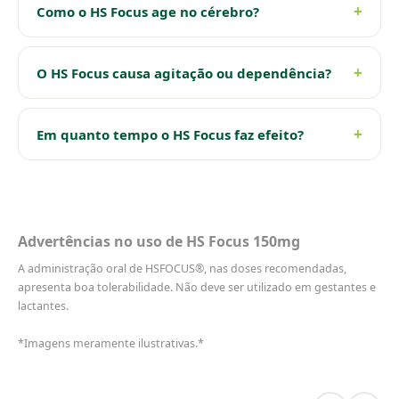
Como o HS Focus age no cérebro?
O HS Focus causa agitação ou dependência?
Em quanto tempo o HS Focus faz efeito?
Advertências no uso de HS Focus 150mg
A administração oral de HSFOCUS®, nas doses recomendadas,
apresenta boa tolerabilidade. Não deve ser utilizado em gestantes e
lactantes.
*Imagens meramente ilustrativas.*