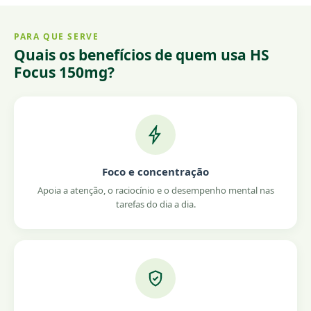
PARA QUE SERVE
Quais os benefícios de quem usa HS
Focus 150mg?
Foco e concentração
Apoia a atenção, o raciocínio e o desempenho mental nas
tarefas do dia a dia.