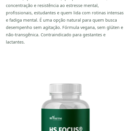
concentração e resistência ao estresse mental,
profissionais, estudantes e quem lida com rotinas intensas
e fadiga mental. É uma opção natural para quem busca
desempenho sem agitação. Fórmula vegana, sem glúten e
não-transgênica. Contraindicado para gestantes e
lactantes.