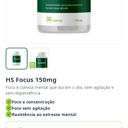
HS Focus 150mg
Foco e clareza mental que duram o dia, sem agitação e
sem dependência
Foco e concentração
✓
Foco sem agitação
✓
Resistência ao estresse mental
✓