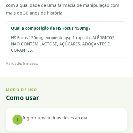
com a qualidade de uma farmácia de manipulação com
mais de 30 anos de história.
Qual a composição de HS Focus 150mg?
HS Focus 150mg, excipiente qsp 1 cápsula. ALÉRGICOS:
NÃO CONTÉM LACTOSE, AÇÚCARES, ADOÇANTES E
CORANTES.
Validade: 6 meses.
MODO DE USO
Como usar
Ingerir uma a duas doses ao dia.
1