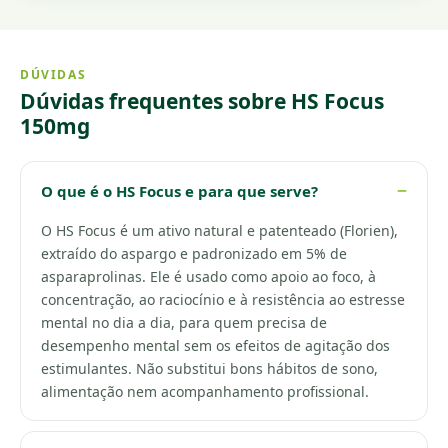
DÚVIDAS
Dúvidas frequentes sobre HS Focus
150mg
O que é o HS Focus e para que serve?
O HS Focus é um ativo natural e patenteado (Florien),
extraído do aspargo e padronizado em 5% de
asparaprolinas. Ele é usado como apoio ao foco, à
concentração, ao raciocínio e à resistência ao estresse
mental no dia a dia, para quem precisa de
desempenho mental sem os efeitos de agitação dos
estimulantes. Não substitui bons hábitos de sono,
alimentação nem acompanhamento profissional.